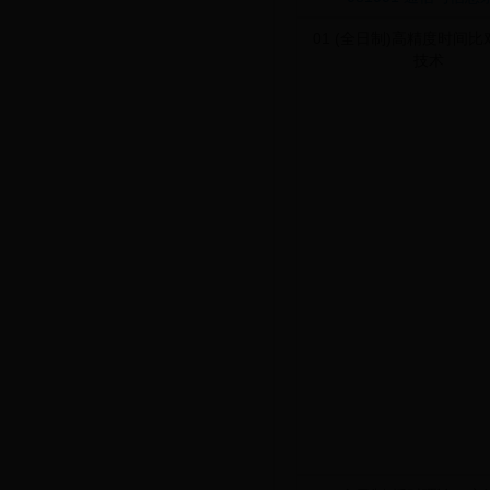
01 (全日制)高精度时间
技术