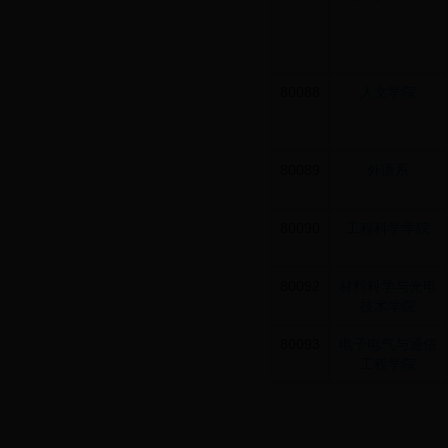
80088
人文学院
80089
外语系
80090
工程科学学院
80092
材料科学与光电
技术学院
80093
电子电气与通信
工程学院